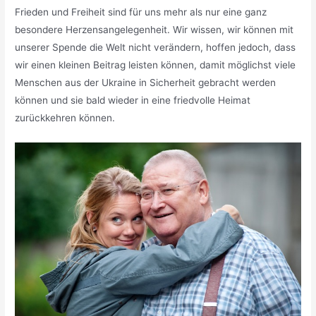
Frieden und Freiheit sind für uns mehr als nur eine ganz
besondere Herzensangelegenheit. Wir wissen, wir können mit
unserer Spende die Welt nicht verändern, hoffen jedoch, dass
wir einen kleinen Beitrag leisten können, damit möglichst viele
Menschen aus der Ukraine in Sicherheit gebracht werden
können und sie bald wieder in eine friedvolle Heimat
zurückkehren können.