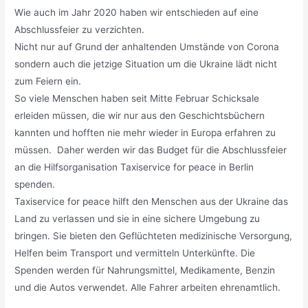
Wie auch im Jahr 2020 haben wir entschieden auf eine
Abschlussfeier zu verzichten.
Nicht nur auf Grund der anhaltenden Umstände von Corona
sondern auch die jetzige Situation um die Ukraine lädt nicht
zum Feiern ein.
So viele Menschen haben seit Mitte Februar Schicksale
erleiden müssen, die wir nur aus den Geschichtsbüchern
kannten und hofften nie mehr wieder in Europa erfahren zu
müssen. Daher werden wir das Budget für die Abschlussfeier
an die Hilfsorganisation Taxiservice for peace in Berlin
spenden.
Taxiservice for peace hilft den Menschen aus der Ukraine das
Land zu verlassen und sie in eine sichere Umgebung zu
bringen. Sie bieten den Geflüchteten medizinische Versorgung,
Helfen beim Transport und vermitteln Unterkünfte. Die
Spenden werden für Nahrungsmittel, Medikamente, Benzin
und die Autos verwendet. Alle Fahrer arbeiten ehrenamtlich.