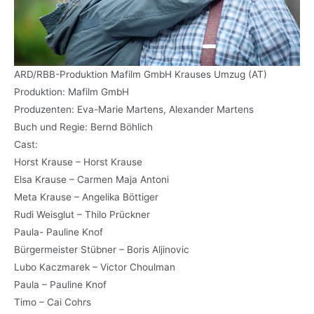
ARD/RBB-Produktion Mafilm GmbH Krauses Umzug (AT)
Produktion: Mafilm GmbH
Produzenten: Eva-Marie Martens, Alexander Martens
Buch und Regie: Bernd Böhlich
Cast:
Horst Krause – Horst Krause
Elsa Krause – Carmen Maja Antoni
Meta Krause – Angelika Böttiger
Rudi Weisglut – Thilo Prückner
Paula- Pauline Knof
Bürgermeister Stübner – Boris Aljinovic
Lubo Kaczmarek – Victor Choulman
Paula – Pauline Knof
Timo – Cai Cohrs