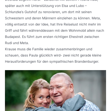
später auch mit Unterstützung von Elsa und Lubo –
Schlunzke’s Gutshof zu renovieren, um dort mit seinen
Schwestern und deren Männern einziehen zu können. Meta,
völlig entsetzt von der Idee, hat Ihre Reiselust nicht mehr im
Griff und fährt währenddessen mit dem Wohnmobil allein nach
Budapest. Es führt zum ersten richtigen Ehestreit zwischen
Rudi und Meta.
Krause muss die Familie wieder zusammenbringen und
schauen, dass Paula glücklich wird- zwei nicht gerade kleine
Herausforderungen für den sympathischen Brandenburger.