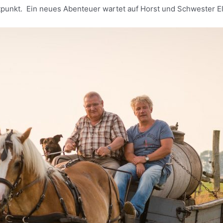
itpunkt. Ein neues Abenteuer wartet auf Horst und Schwester E