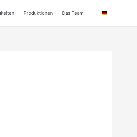
gkeiten
Produktionen
Das Team