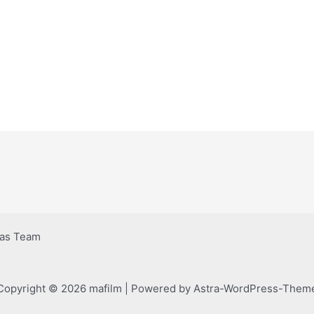
as Team
Copyright © 2026 mafilm | Powered by
Astra-WordPress-Them