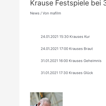
Krause Festspiele bei
News
/ Von
mafilm
24.01.2021 15:30 Krauses Kur
24.01.2021 17:00 Krauses Braut
31.01.2021 16:00 Krauses Geheimnis
31.01.2021 17:30 Krauses Glück